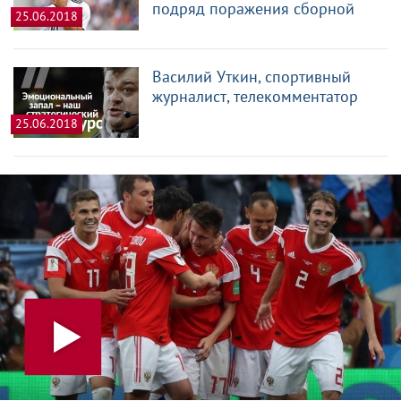
подряд поражения сборной
25.06.2018
Василий Уткин, спортивный
журналист, телекомментатор
25.06.2018