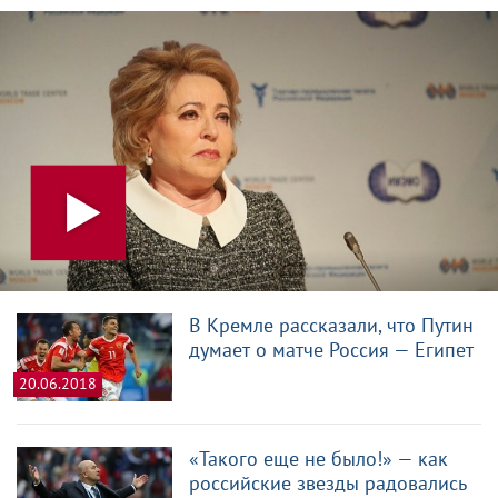
В Кремле рассказали, что Путин
думает о матче Россия — Египет
20.06.2018
«Такого еще не было!» — как
российские звезды радовались