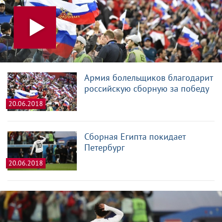
Армия болельщиков благодарит
российскую сборную за победу
20.06.2018
Сборная Египта покидает
Петербург
20.06.2018