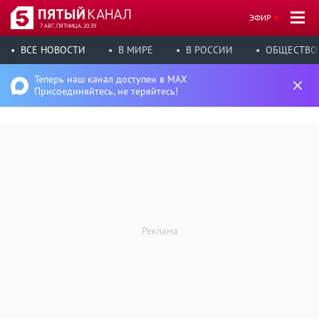
ЭФИР
7 АВГ, ПЯТНИЦА, 20:39
ВСЕ НОВОСТИ
В МИРЕ
В РОССИИ
ОБЩЕСТВО
Теперь наш канал доступен в MAX
Присоединяйтесь, не теряйтесь!