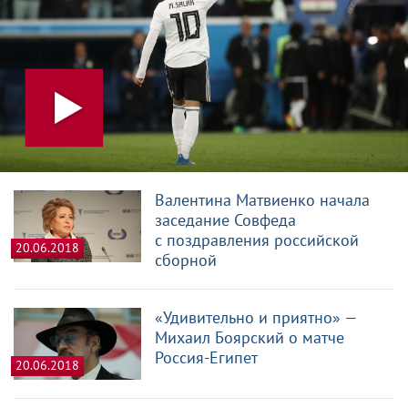
Валентина Матвиенко начала
заседание Совфеда
с поздравления российской
20.06.2018
сборной
«Удивительно и приятно» —
Михаил Боярский о матче
Россия-Египет
20.06.2018