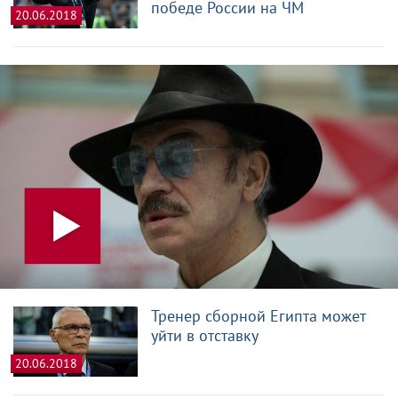
победе России на ЧМ
20.06.2018
Тренер сборной Египта может
уйти в отставку
20.06.2018