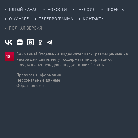
ПЯТЫЙ КАНАЛ
НОВОСТИ
ТАБЛОИД
ПРОЕКТЫ
О КАНАЛЕ
ТЕЛЕПРОГРАММА
КОНТАКТЫ
ПОЛНАЯ ВЕРСИЯ
Внимание! Отдельные видеоматериалы, размещенные на
настоящем сайте, могут содержать информацию,
предназначен­ную для лиц, достигших 18 лет.
Правовая информация
Персональные данные
Обратная связь