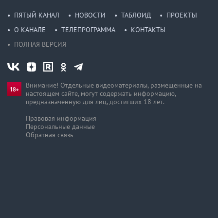
ПЯТЫЙ КАНАЛ
НОВОСТИ
ТАБЛОИД
ПРОЕКТЫ
О КАНАЛЕ
ТЕЛЕПРОГРАММА
КОНТАКТЫ
ПОЛНАЯ ВЕРСИЯ
Внимание! Отдельные видеоматериалы, размещенные на
настоящем сайте, могут содержать информацию,
предназначен­ную для лиц, достигших 18 лет.
Правовая информация
Персональные данные
Обратная связь