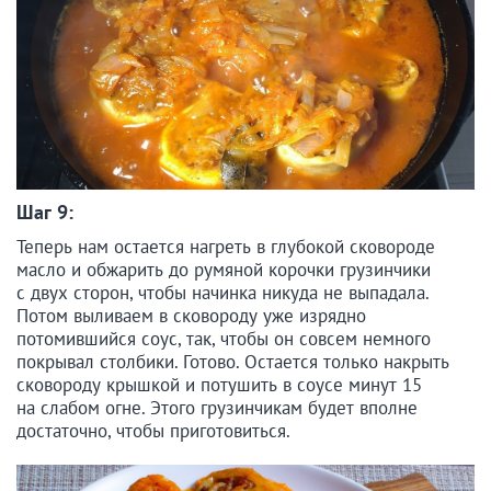
Шаг 9:
Теперь нам остается нагреть в глубокой сковороде
масло и обжарить до румяной корочки грузинчики
с двух сторон, чтобы начинка никуда не выпадала.
Потом выливаем в сковороду уже изрядно
потомившийся соус, так, чтобы он совсем немного
покрывал столбики. Готово. Остается только накрыть
сковороду крышкой и потушить в соусе минут 15
на слабом огне. Этого грузинчикам будет вполне
достаточно, чтобы приготовиться.