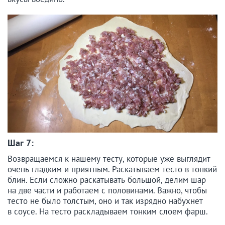
Шаг 7:
Возвращаемся к нашему тесту, которые уже выглядит
очень гладким и приятным. Раскатываем тесто в тонкий
блин. Если сложно раскатывать большой, делим шар
на две части и работаем с половинами. Важно, чтобы
тесто не было толстым, оно и так изрядно набухнет
в соусе. На тесто раскладываем тонким слоем фарш.