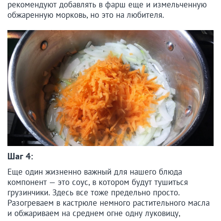
рекомендуют добавлять в фарш еще и измельченную
обжаренную морковь, но это на любителя.
Шаг 4:
Еще один жизненно важный для нашего блюда
компонент — это соус, в котором будут тушиться
грузинчики. Здесь все тоже предельно просто.
Разогреваем в кастрюле немного растительного масла
и обжариваем на среднем огне одну луковицу,