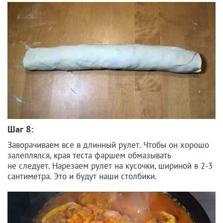
Шаг 8:
Заворачиваем все в длинный рулет. Чтобы он хорошо
залеплялся, края теста фаршем обмазывать
не следует. Нарезаем рулет на кусочки, шириной в 2-3
сантиметра. Это и будут наши столбики.