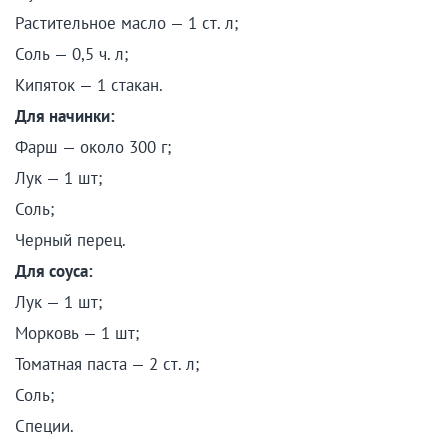
Растительное масло — 1 ст. л;
Соль — 0,5 ч. л;
Кипяток — 1 стакан.
Для начинки:
Фарш — около 300 г;
Лук — 1 шт;
Соль;
Черный перец.
Для соуса:
Лук — 1 шт;
Морковь — 1 шт;
Томатная паста — 2 ст. л;
Соль;
Специи.