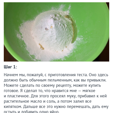
Шаг 1:
Начнем мы, пожалуй, с приготовления теста. Оно здесь
должно быть обычным пельменным, как вы привыкли.
Можете сделать по своему рецепту, можете купить
готовое. Я сделал то, что нравится мне — мягкое
и пластичное. Для этого просеял муку, прибавил к ней
растительное масло и соль, а потом залил все
кипятком. Дальше все это нужно перемешать, дать ему
остыть и добавить одно яйцо.