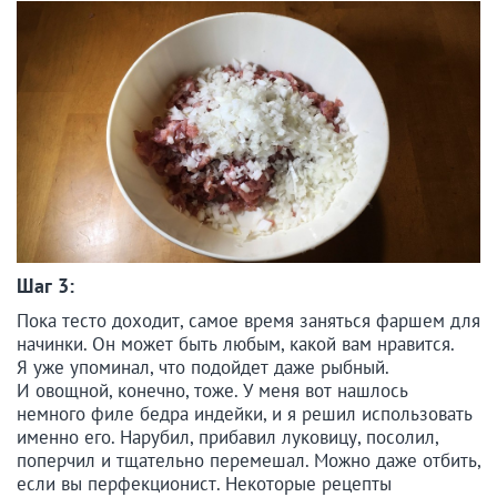
Шаг 3:
Пока тесто доходит, самое время заняться фаршем для
начинки. Он может быть любым, какой вам нравится.
Я уже упоминал, что подойдет даже рыбный.
И овощной, конечно, тоже. У меня вот нашлось
немного филе бедра индейки, и я решил использовать
именно его. Нарубил, прибавил луковицу, посолил,
поперчил и тщательно перемешал. Можно даже отбить,
если вы перфекционист. Некоторые рецепты