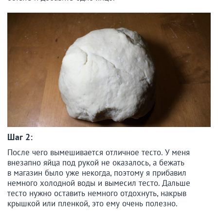
Шаг 2:
После чего вымешивается отличное тесто. У меня
внезапно яйца под рукой не оказалось, а бежать
в магазин было уже некогда, поэтому я прибавил
немного холодной воды и вымесил тесто. Дальше
тесто нужно оставить немного отдохнуть, накрыв
крышкой или пленкой, это ему очень полезно.