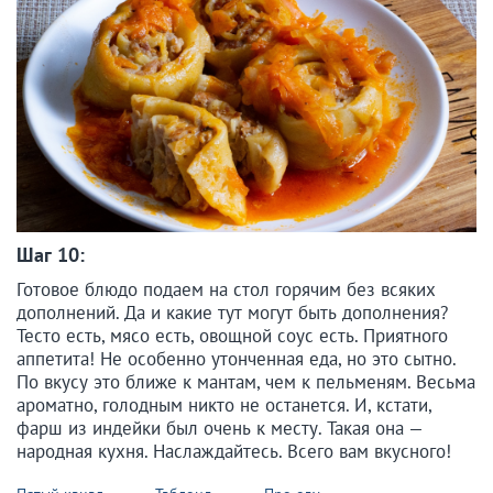
Шаг 10:
Готовое блюдо подаем на стол горячим без всяких
дополнений. Да и какие тут могут быть дополнения?
Тесто есть, мясо есть, овощной соус есть. Приятного
аппетита! Не особенно утонченная еда, но это сытно.
По вкусу это ближе к мантам, чем к пельменям. Весьма
ароматно, голодным никто не останется. И, кстати,
фарш из индейки был очень к месту. Такая она —
народная кухня. Наслаждайтесь. Всего вам вкусного!