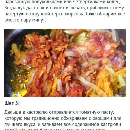
нарезанную полукольцами или четвертинками колец.
Когда лук даст сок и начнет исчезать, прибавим к нему
натертую на крупной терке морковь. Тоже обжарим все
вместе пару минут.
Шаг 5:
Дальше в кастрюлю отправляется томатную пасту,
которую мы традиционно обжариваем с овощами для
лучшего вкуса, и заливаем все содержимое кастрюли