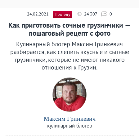
24.02.2021
24 307
0
Про еду
Как приготовить сочные грузинчики —
пошаговый рецепт с фото
Кулинарный блогер Максим Гринкевич
разбирается, как слепить вкусные и сытные
грузинчики, которые не имеют никакого
отношения к Грузии.
Максим Гринкевич
кулинарный блогер