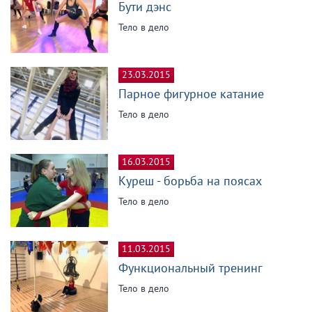
Бути дэнс
Тело в дело
23.03.2015
Парное фигурное катание
Тело в дело
16.03.2015
Куреш - борьба на поясах
Тело в дело
11.03.2015
Функциональный тренинг
Тело в дело