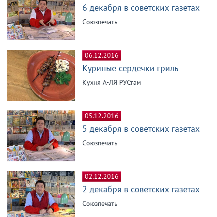
6 декабря в советских газетах
Союзпечать
06.12.2016
Куриные сердечки гриль
Кухня А-ЛЯ РУСтам
05.12.2016
5 декабря в советских газетах
Союзпечать
02.12.2016
2 декабря в советских газетах
Союзпечать