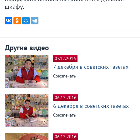
шкафу.
Другие видео
07.12.2016
7 декабря в советских газетах
Союзпечать
06.12.2016
6 декабря в советских газетах
Союзпечать
06.12.2016