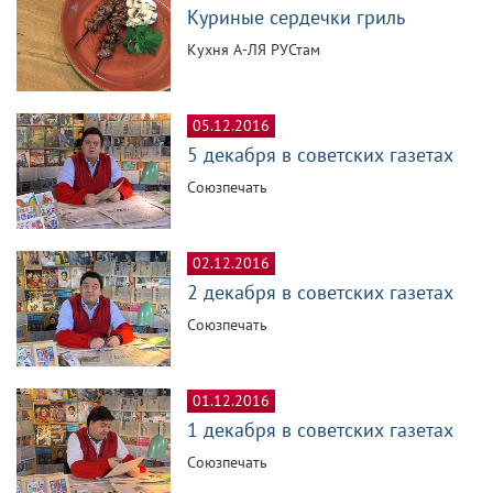
Куриные сердечки гриль
Кухня А-ЛЯ РУСтам
05.12.2016
5 декабря в советских газетах
Союзпечать
02.12.2016
2 декабря в советских газетах
Союзпечать
01.12.2016
1 декабря в советских газетах
Союзпечать