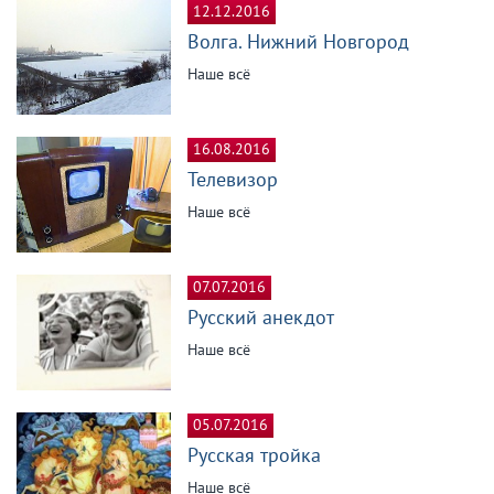
12.12.2016
Волга. Нижний Новгород
Наше всё
16.08.2016
Телевизор
Наше всё
07.07.2016
Русский анекдот
Наше всё
05.07.2016
Русская тройка
Наше всё