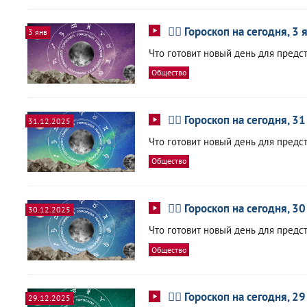
🧙‍♀ Гороскоп на сегодня, 3
3 янв
Что готовит новый день для предс
Общество
🧙‍♀ Гороскоп на сегодня, 3
31.12.2025
Что готовит новый день для предс
Общество
🧙‍♀ Гороскоп на сегодня, 3
30.12.2025
Что готовит новый день для предс
Общество
🧙‍♀ Гороскоп на сегодня, 2
29.12.2025