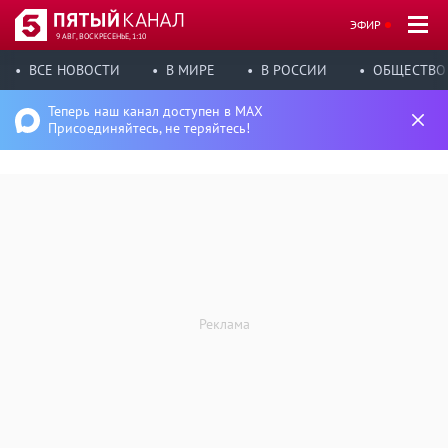
ЭФИР
9 АВГ, ВОСКРЕСЕНЬЕ, 1:10
ВСЕ НОВОСТИ
В МИРЕ
В РОССИИ
ОБЩЕСТВО
Теперь наш канал доступен в MAX
Присоединяйтесь, не теряйтесь!