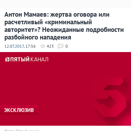
Антон Мамаев: жертва оговора или
расчетливый «криминальный
авторитет»? Неожиданные подробности
разбойного нападения
12.07.2017
, 17:56
423
0
ЭКСКЛЮЗИВ
Фото: Пятый канал