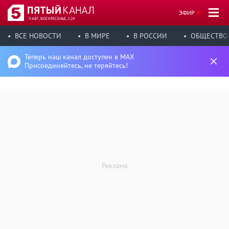
ЭФИР
9 АВГ, ВОСКРЕСЕНЬЕ, 2:24
ВСЕ НОВОСТИ
В МИРЕ
В РОССИИ
ОБЩЕСТВО
Теперь наш канал доступен в MAX
Присоединяйтесь, не теряйтесь!