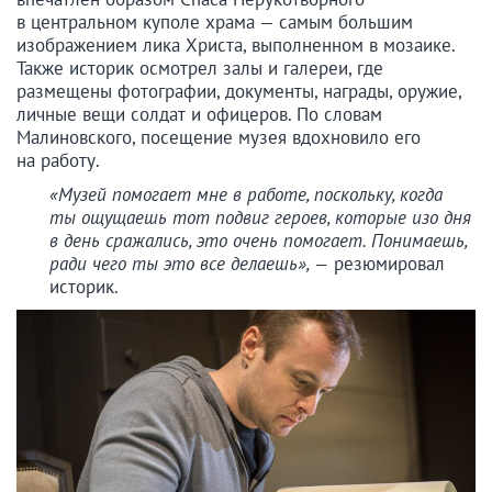
в центральном куполе храма — самым большим
изображением лика Христа, выполненном в мозаике.
Также историк осмотрел залы и галереи, где
размещены фотографии, документы, награды, оружие,
личные вещи солдат и офицеров. По словам
Малиновского, посещение музея вдохновило его
на работу.
«Музей помогает мне в работе, поскольку, когда
ты ощущаешь тот подвиг героев, которые изо дня
в день сражались, это очень помогает. Понимаешь,
ради чего ты это все делаешь», —
резюмировал
историк.