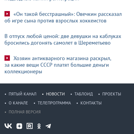
«Он такой бесстрашный»: Овечкин рассказал
об игре сына против взрослых хоккеистов
В отпуск любой ценой: две девушки на каблуках
бросились догонять самолет в Шереметьево
Хозяин антикварного магазина раскрыл,
за какие вещи СССР платят большие деньги
коллекционеры
ПЯТЫЙ КАНАЛ
НОВОСТИ
ТАБЛОИД
ПРОЕКТЫ
О КАНАЛЕ
ТЕЛЕПРОГРАММА
КОНТАКТЫ
ПОЛНАЯ ВЕРСИЯ