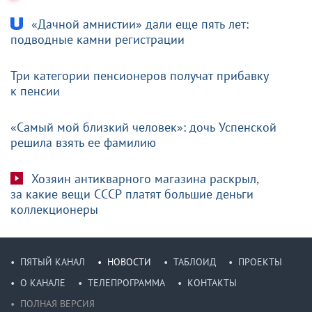
«Дачной амнистии» дали еще пять лет:
подводные камни регистрации
Три категории пенсионеров получат прибавку
к пенсии
«Самый мой близкий человек»: дочь Успенской
решила взять ее фамилию
Хозяин антикварного магазина раскрыл,
за какие вещи СССР платят большие деньги
коллекционеры
ПЯТЫЙ КАНАЛ
НОВОСТИ
ТАБЛОИД
ПРОЕКТЫ
О КАНАЛЕ
ТЕЛЕПРОГРАММА
КОНТАКТЫ
ПОЛНАЯ ВЕРСИЯ