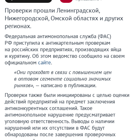
Проверки прошли Ленинградской,
Нижегородской, Омской областях и других
регионах.
Федеральная антимонопольная служба (ФАС)
РФ приступила к антикартельным проверкам
на российских предприятиях, производящих яйца
и курятину. Об этом ведомство сообщило на своем
официальном
сайте
.
«Они проходят в связи с повышением цен
в оптовом сегменте социально значимых
рынков»,
— написано в публикации.
Проверки также были инициированы с целью оценки
действий предприятий на предмет заключения
антиконкурентных соглашений. Такое
антимонопольное нарушение предусматривает
уголовную ответственность. Выводы о наличии
нарушений или их отсутствии в ФАС будут
обнародованы после завершения проверочных