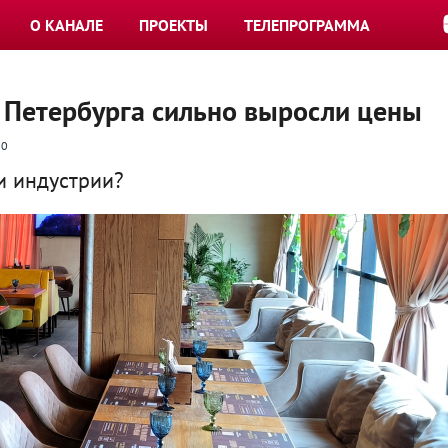
О КАНАЛЕ
ПРОЕКТЫ
ТЕЛЕПРОГРАММА
 Петербурга сильно выросли цены
0
и индустрии?