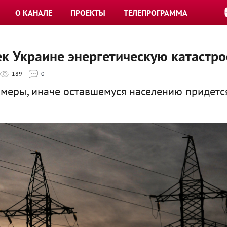
О КАНАЛЕ
ПРОЕКТЫ
ТЕЛЕПРОГРАММА
к Украине энергетическую катастр
189
0
 меры, иначе оставшемуся населению придетс