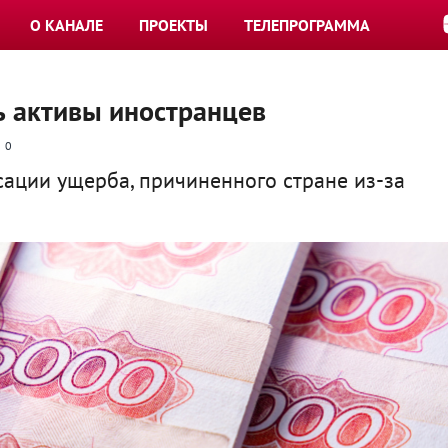
О КАНАЛЕ
ПРОЕКТЫ
ТЕЛЕПРОГРАММА
ь активы иностранцев
0
ации ущерба, причиненного стране из-за