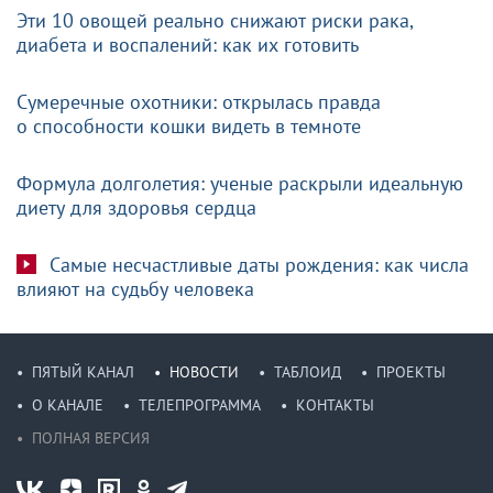
Эти 10 овощей реально снижают риски рака,
диабета и воспалений: как их готовить
Сумеречные охотники: открылась правда
о способности кошки видеть в темноте
Формула долголетия: ученые раскрыли идеальную
диету для здоровья сердца
Самые несчастливые даты рождения: как числа
влияют на судьбу человека
ПЯТЫЙ КАНАЛ
НОВОСТИ
ТАБЛОИД
ПРОЕКТЫ
О КАНАЛЕ
ТЕЛЕПРОГРАММА
КОНТАКТЫ
ПОЛНАЯ ВЕРСИЯ