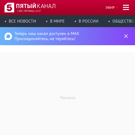
ЭФИР
7 АВГ, ПЯТНИЦА, 11:17
ВСЕ НОВОСТИ
В МИРЕ
В РОССИИ
ОБЩЕСТВО
Теперь наш канал доступен в MAX
Присоединяйтесь, не теряйтесь!