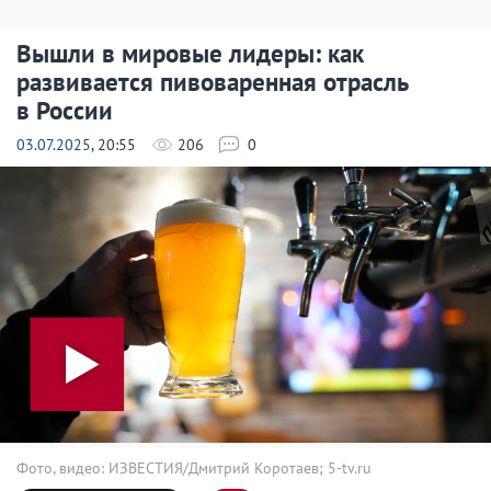
Вышли в мировые лидеры: как
развивается пивоваренная отрасль
в России
03.07.2025
, 20:55
206
0
Фото, видео: ИЗВЕСТИЯ/Дмитрий Коротаев; 5-tv.ru