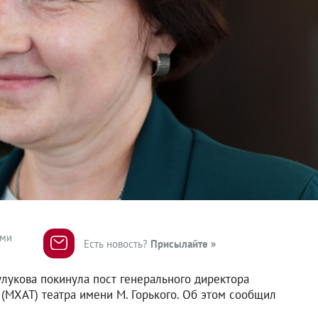
ями
Есть новость?
Присылайте »
лукова покинула пост генерального директора
(МХАТ) театра имени М. Горького. Об этом сообщил