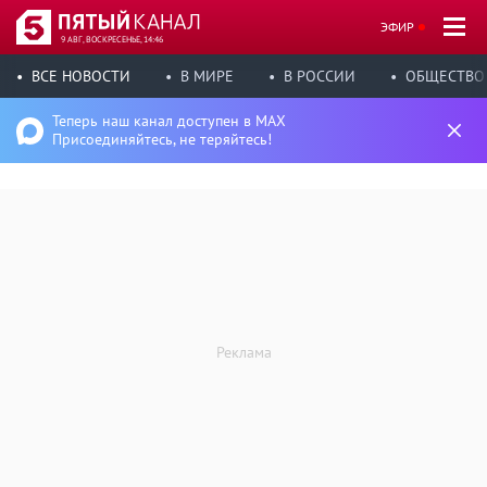
ЭФИР
9 АВГ, ВОСКРЕСЕНЬЕ, 14:46
ВСЕ НОВОСТИ
В МИРЕ
В РОССИИ
ОБЩЕСТВО
Теперь наш канал доступен в MAX
Присоединяйтесь, не теряйтесь!