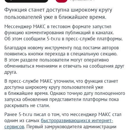
Функция станет доступна широкому кругу
пользователей уже в ближайшее время.
Мессенджер МАКС в тестовом формате запустил
функцию комментирования публикаций в каналах.
Об этом сообщили 5-tv.ru в пресс-службе платформы.
Благодаря новому инструменту под постами авторов
появились кнопки перехода в специальную секцию.
В этом разделе пользователи могут оперативно
обмениваться мнениями и отвечать на сообщения друг
друга.
В пресс-службе МАКС уточнили, что функция станет
доступна широкому кругу пользователей уже
в ближайшее время. Однако точную дату полноценного
запуска обновления представители платформы пока
раскрывать не стали.
Ранее 5-tv.ru писал о том, что мессенджер МАКС стал
одним из самых
быстроразвивающихся интернет-
сервисов
. Первый замруководителя администрации