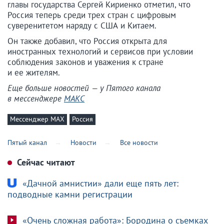
главы государства Сергей Кириенко отметил, что
Россия теперь среди трех стран с цифровым
суверенитетом наряду с США и Китаем.
Он также добавил, что Россия открыта для
иностранных технологий и сервисов при условии
соблюдения законов и уважения к стране
и ее жителям.
Еще больше новостей — у Пятого канала
в мессенджере
МАКС
Мессенджер МАХ
Россия
Пятый канал
Новости
Все новости
Сейчас читают
«Дачной амнистии» дали еще пять лет:
подводные камни регистрации
«Очень сложная работа»: Бородина о съемках