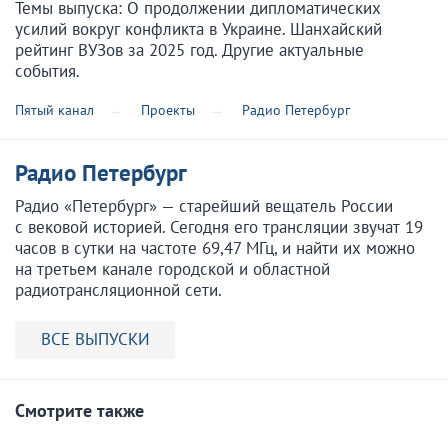
Темы выпуска: О продолжении дипломатических
усилий вокруг конфликта в Украине. Шанхайский
рейтинг ВУЗов за 2025 год. Другие актуальные
события.
Пятый канал
Проекты
Радио Петербург
Радио Петербург
Радио «Петербург» — старейший вещатель России
с вековой историей. Сегодня его трансляции звучат 19
часов в сутки на частоте 69,47 МГц, и найти их можно
на третьем канале городской и областной
радиотрансляционной сети.
ВСЕ ВЫПУСКИ
Смотрите также