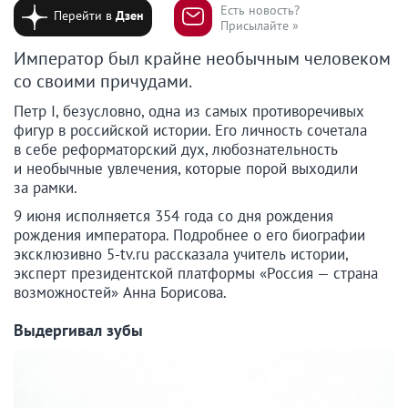
Есть новость?
Перейти в
Дзен
Присылайте »
Император был крайне необычным человеком
со своими причудами.
Петр I, безусловно, одна из самых противоречивых
фигур в российской истории. Его личность сочетала
в себе реформаторский дух, любознательность
и необычные увлечения, которые порой выходили
за рамки.
9 июня исполняется 354 года со дня рождения
рождения императора. Подробнее о его биографии
эксклюзивно 5-tv.ru рассказала учитель истории,
эксперт президентской платформы «Россия — страна
возможностей» Анна Борисова.
Выдергивал зубы