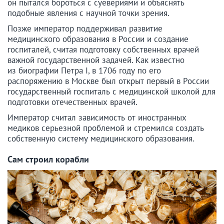
он пытался бороться с суевериями и объяснять
подобные явления с научной точки зрения.
Позже император поддерживал развитие
медицинского образования в России и создание
госпиталей, считая подготовку собственных врачей
важной государственной задачей. Как известно
из биографии Петра I, в 1706 году по его
распоряжению в Москве был открыт первый в России
государственный госпиталь с медицинской школой для
подготовки отечественных врачей.
Император считал зависимость от иностранных
медиков серьезной проблемой и стремился создать
собственную систему медицинского образования.
Сам строил корабли