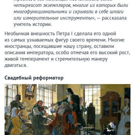
четырехсот экземпляров, многие из которых были
многофункциональными и скрывали в себе шпаги
или измерительные инструменты
», — рассказала
учитель истории.
Необычная внешность Петра I сделала его одной
из самых узнаваемых фигур своего времени. Многие
иностранцы, посещавшие нашу страну, оставили
описания императора, особо отмечая его высокий рост,
живой темперамент и стремительную манеру
двигаться.
Свадебный реформатор