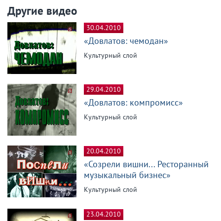
Другие видео
30.04.2010
«Довлатов: чемодан»
Культурный слой
29.04.2010
«Довлатов: компромисс»
Культурный слой
20.04.2010
«Созрели вишни... Ресторанный
музыкальный бизнес»
Культурный слой
23.04.2010