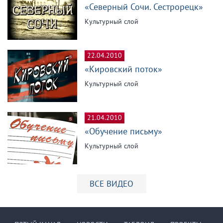
«Северный Сочи. Сестрорецк»
Культурный слой
22.04.2010
«Кировский поток»
Культурный слой
21.04.2010
«Обучение письму»
Культурный слой
ВСЕ ВИДЕО