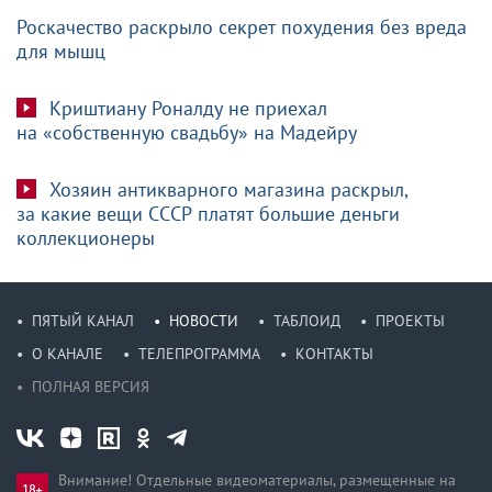
Роскачество раскрыло секрет похудения без вреда
для мышц
Криштиану Роналду не приехал
на «собственную свадьбу» на Мадейру
Хозяин антикварного магазина раскрыл,
за какие вещи СССР платят большие деньги
коллекционеры
ПЯТЫЙ КАНАЛ
НОВОСТИ
ТАБЛОИД
ПРОЕКТЫ
О КАНАЛЕ
ТЕЛЕПРОГРАММА
КОНТАКТЫ
ПОЛНАЯ ВЕРСИЯ
Внимание! Отдельные видеоматериалы, размещенные на