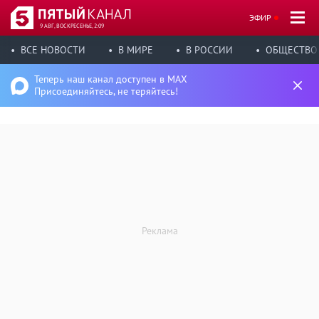
ЭФИР
9 АВГ, ВОСКРЕСЕНЬЕ, 2:09
ВСЕ НОВОСТИ
В МИРЕ
В РОССИИ
ОБЩЕСТВО
Теперь наш канал доступен в MAX
Присоединяйтесь, не теряйтесь!