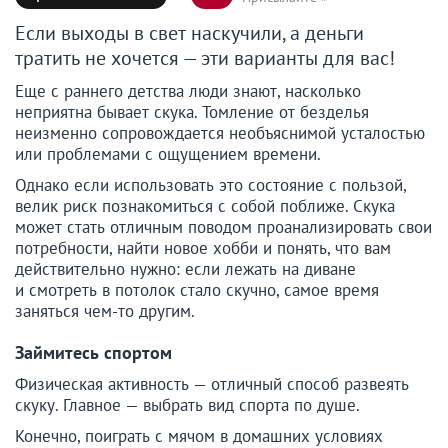
Если выходы в свет наскучили, а деньги
тратить не хочется — эти варианты для вас!
Еще с раннего детства люди знают, насколько
неприятна бывает скука. Томление от безделья
неизменно сопровождается необъяснимой усталостью
или проблемами с ощущением времени.
Однако если использовать это состояние с пользой,
велик риск познакомиться с собой поближе. Скука
может стать отличным поводом проанализировать свои
потребности, найти новое хобби и понять, что вам
действительно нужно: если лежать на диване
и смотреть в потолок стало скучно, самое время
заняться чем-то другим.
Займитесь спортом
Физическая активность — отличный способ развеять
скуку. Главное — выбрать вид спорта по душе.
Конечно, поиграть с мячом в домашних условиях