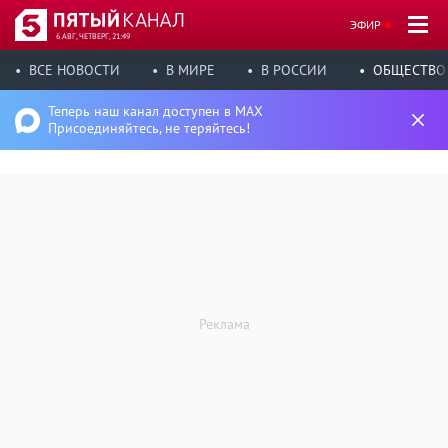
ЭФИР
6 АВГ, ЧЕТВЕРГ, 21:49
ВСЕ НОВОСТИ
В МИРЕ
В РОССИИ
ОБЩЕСТВО
Теперь наш канал доступен в MAX
Присоединяйтесь, не теряйтесь!