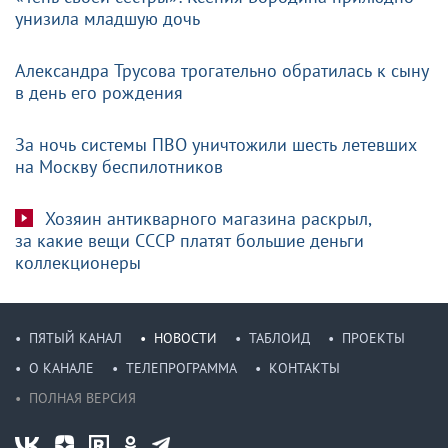
унизила младшую дочь
Александра Трусова трогательно обратилась к сыну
в день его рождения
За ночь системы ПВО уничтожили шесть летевших
на Москву беспилотников
Хозяин антикварного магазина раскрыл,
за какие вещи СССР платят большие деньги
коллекционеры
ПЯТЫЙ КАНАЛ
НОВОСТИ
ТАБЛОИД
ПРОЕКТЫ
О КАНАЛЕ
ТЕЛЕПРОГРАММА
КОНТАКТЫ
ПОЛНАЯ ВЕРСИЯ