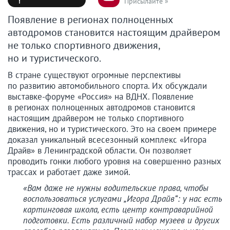
Присылайте »
Появление в регионах полноценных
автодромов становится настоящим драйвером
не только спортивного движения,
но и туристического.
В стране существуют огромные перспективы
по развитию автомобильного спорта. Их обсуждали
выставке-форуме «Россия» на ВДНХ. Появление
в регионах полноценных автодромов становится
настоящим драйвером не только спортивного
движения, но и туристического. Это на своем примере
доказал уникальный всесезонный комплекс «Игора
Драйв» в Ленинградской области. Он позволяет
проводить гонки любого уровня на совершенно разных
трассах и работает даже зимой.
«Вам даже не нужны водительские права, чтобы
воспользоваться услугами „Игора Драйв“: у нас есть
картинговая школа, есть центр контраварийной
подготовки. Есть различный набор музеев и других