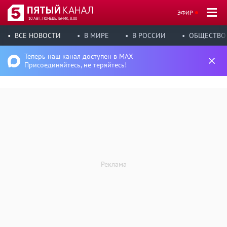
ЭФИР
10 АВГ, ПОНЕДЕЛЬНИК, 8:00
ВСЕ НОВОСТИ
В МИРЕ
В РОССИИ
ОБЩЕСТВО
Теперь наш канал доступен в MAX
Присоединяйтесь, не теряйтесь!