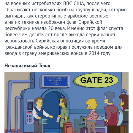
на военных истребителях ВВС США, после чего
сбрасывают несколько бомб на группу людей, которые
выглядят, как стереотипные арабские военные,
а на их технике изображен флаг Сирийской
республики начала 20 века. Именно этот флаг спустя
более чем десять лет после выхода серии начнет
использовать Сирийская оппозиция во время
гражданской войны, которая послужила поводом для
ввода в страну американских войск в 2014 году.
Независимый Техас