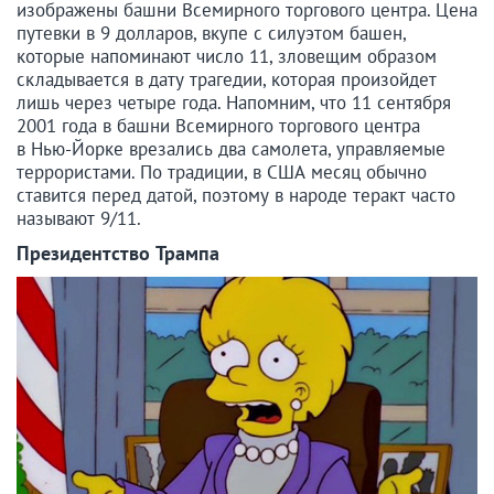
изображены башни Всемирного торгового центра. Цена
путевки в 9 долларов, вкупе с силуэтом башен,
которые напоминают число 11, зловещим образом
складывается в дату трагедии, которая произойдет
лишь через четыре года. Напомним, что 11 сентября
2001 года в башни Всемирного торгового центра
в Нью-Йорке врезались два самолета, управляемые
террористами. По традиции, в США месяц обычно
ставится перед датой, поэтому в народе теракт часто
называют 9/11.
Президентство Трампа