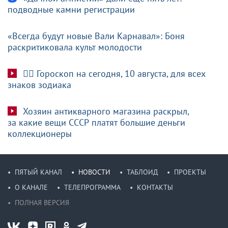
подводные камни регистрации
«Всегда будут новые Вали Карнавал»: Боня
раскритиковала культ молодости
🧙‍♀ Гороскоп на сегодня, 10 августа, для всех
знаков зодиака
Хозяин антикварного магазина раскрыл,
за какие вещи СССР платят большие деньги
коллекционеры
ПЯТЫЙ КАНАЛ
НОВОСТИ
ТАБЛОИД
ПРОЕКТЫ
О КАНАЛЕ
ТЕЛЕПРОГРАММА
КОНТАКТЫ
ПОЛНАЯ ВЕРСИЯ