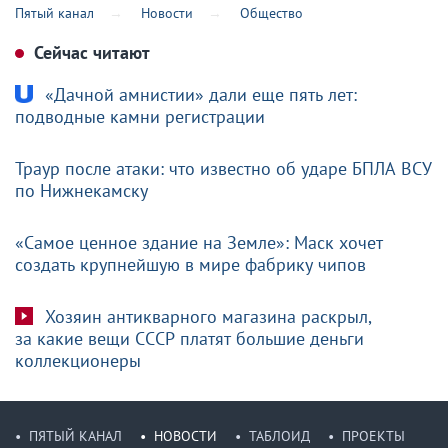
Пятый канал
Новости
Общество
Сейчас читают
«Дачной амнистии» дали еще пять лет:
подводные камни регистрации
Траур после атаки: что известно об ударе БПЛА ВСУ
по Нижнекамску
«Самое ценное здание на Земле»: Маск хочет
создать крупнейшую в мире фабрику чипов
Хозяин антикварного магазина раскрыл,
за какие вещи СССР платят большие деньги
коллекционеры
ПЯТЫЙ КАНАЛ
НОВОСТИ
ТАБЛОИД
ПРОЕКТЫ