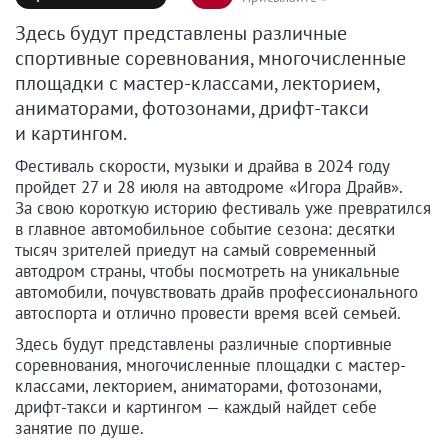
Здесь будут представлены различные
спортивные соревнования, многочисленные
площадки с мастер-классами, лекторием,
аниматорами, фотозонами, дрифт-такси
и картингом.
Фестиваль скорости, музыки и драйва в 2024 году
пройдет 27 и 28 июля на автодроме «Игора Драйв».
За свою короткую историю фестиваль уже превратился
в главное автомобильное событие сезона: десятки
тысяч зрителей приедут на самый современный
автодром страны, чтобы посмотреть на уникальные
автомобили, почувствовать драйв профессионального
автоспорта и отлично провести время всей семьей.
Здесь будут представлены различные спортивные
соревнования, многочисленные площадки с мастер-
классами, лекторием, аниматорами, фотозонами,
дрифт-такси и картингом — каждый найдет себе
занятие по душе.