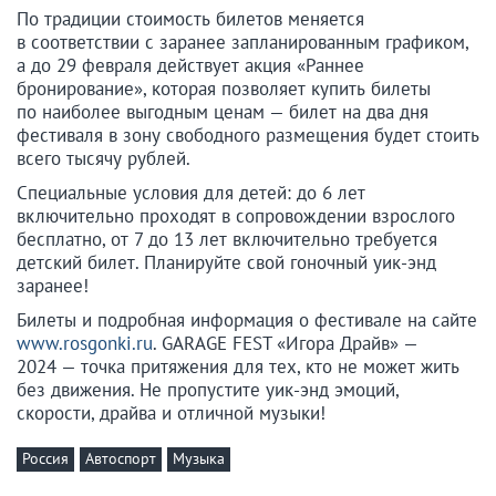
По традиции стоимость билетов меняется
в соответствии с заранее запланированным графиком,
а до 29 февраля действует акция «Раннее
бронирование», которая позволяет купить билеты
по наиболее выгодным ценам — билет на два дня
фестиваля в зону свободного размещения будет стоить
всего тысячу рублей.
Специальные условия для детей: до 6 лет
включительно проходят в сопровождении взрослого
бесплатно, от 7 до 13 лет включительно требуется
детский билет. Планируйте свой гоночный уик-энд
заранее!
Билеты и подробная информация о фестивале на сайте
www.rosgonki.ru
. GARAGE FEST «Игора Драйв» —
2024 — точка притяжения для тех, кто не может жить
без движения. Не пропустите уик-энд эмоций,
скорости, драйва и отличной музыки!
Россия
Автоспорт
Музыка