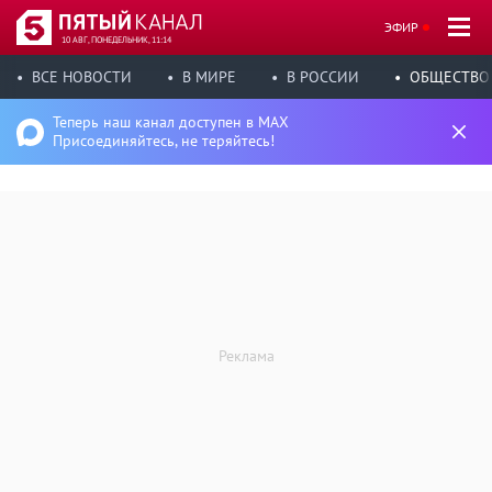
ЭФИР
10 АВГ, ПОНЕДЕЛЬНИК, 11:14
ВСЕ НОВОСТИ
В МИРЕ
В РОССИИ
ОБЩЕСТВО
Теперь наш канал доступен в MAX
Присоединяйтесь, не теряйтесь!