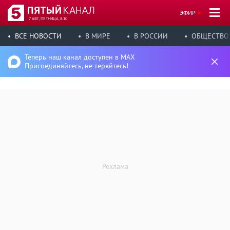
ЭФИР
7 АВГ, ПЯТНИЦА, 8:10
ВСЕ НОВОСТИ
В МИРЕ
В РОССИИ
ОБЩЕСТВО
Теперь наш канал доступен в MAX
Присоединяйтесь, не теряйтесь!