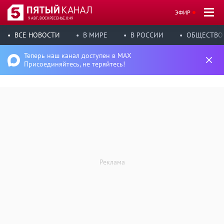
ЭФИР
9 АВГ, ВОСКРЕСЕНЬЕ, 0:49
ВСЕ НОВОСТИ
В МИРЕ
В РОССИИ
ОБЩЕСТВО
Теперь наш канал доступен в MAX
Присоединяйтесь, не теряйтесь!