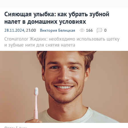
Сияющая улыбка: как убрать зубной
налет в домашних условиях
28.11.2024
, 23:00
Виктория Белицкая
166
0
Стоматолог Жидких: необходимо использовать щетку
и зубные нити для снятия налета
Фото: 5-tv.ru