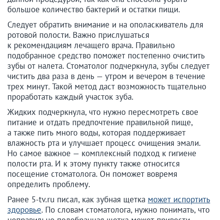
большое количество бактерий и остатки пищи.
Следует обратить внимание и на ополаскиватель для
ротовой полости. Важно прислушаться
к рекомендациям лечащего врача. Правильно
подобранное средство поможет постепенно очистить
зубы от налета. Стоматолог подчеркнула, зубы следует
чистить два раза в день — утром и вечером в течение
трех минут. Такой метод даст возможность тщательно
проработать каждый участок зуба.
Жидких подчеркнула, что нужно пересмотреть свое
питание и отдать предпочтение правильной пище,
а также пить много воды, которая поддерживает
влажность рта и улучшает процесс очищения эмали.
Но самое важное — комплексный подход к гигиене
полости рта. И к этому пункту также относится
посещение стоматолога. Он поможет вовремя
определить проблему.
Ранее 5-tv.ru писал, как зубная щетка
может испортить
здоровье
. По словам стоматолога, нужно понимать, что