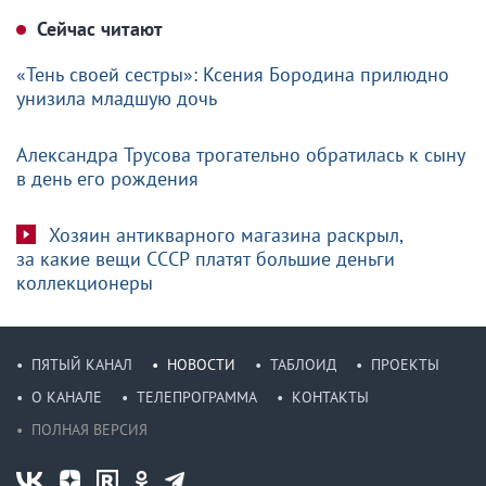
Сейчас читают
«Тень своей сестры»: Ксения Бородина прилюдно
унизила младшую дочь
Александра Трусова трогательно обратилась к сыну
в день его рождения
Хозяин антикварного магазина раскрыл,
за какие вещи СССР платят большие деньги
коллекционеры
ПЯТЫЙ КАНАЛ
НОВОСТИ
ТАБЛОИД
ПРОЕКТЫ
О КАНАЛЕ
ТЕЛЕПРОГРАММА
КОНТАКТЫ
ПОЛНАЯ ВЕРСИЯ