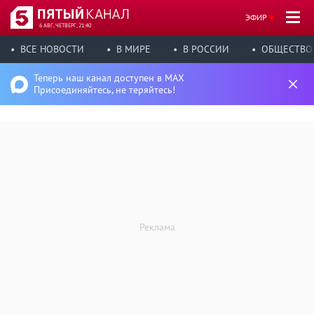
ЭФИР
6 АВГ, ЧЕТВЕРГ, 21:40
ВСЕ НОВОСТИ
В МИРЕ
В РОССИИ
ОБЩЕСТВО
Теперь наш канал доступен в MAX
Присоединяйтесь, не теряйтесь!