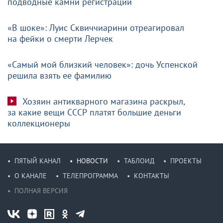
подводные камни регистрации
«В шоке»: Луис Сквиччиарини отреагировал
на фейки о смерти Лерчек
«Самый мой близкий человек»: дочь Успенской
решила взять ее фамилию
Хозяин антикварного магазина раскрыл,
за какие вещи СССР платят большие деньги
коллекционеры
ПЯТЫЙ КАНАЛ
НОВОСТИ
ТАБЛОИД
ПРОЕКТЫ
О КАНАЛЕ
ТЕЛЕПРОГРАММА
КОНТАКТЫ
ПОЛНАЯ ВЕРСИЯ