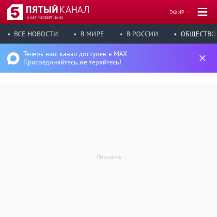
ЭФИР
6 АВГ, ЧЕТВЕРГ, 16:42
ВСЕ НОВОСТИ
В МИРЕ
В РОССИИ
ОБЩЕСТВО
Теперь наш канал доступен в MAX
Присоединяйтесь, не теряйтесь!