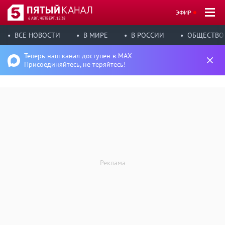
ЭФИР
6 АВГ, ЧЕТВЕРГ, 15:38
ВСЕ НОВОСТИ
В МИРЕ
В РОССИИ
ОБЩЕСТВО
Теперь наш канал доступен в MAX
Присоединяйтесь, не теряйтесь!