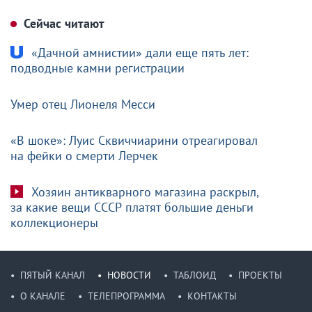
Сейчас читают
«Дачной амнистии» дали еще пять лет:
подводные камни регистрации
Умер отец Лионеля Месси
«В шоке»: Луис Сквиччиарини отреагировал
на фейки о смерти Лерчек
Хозяин антикварного магазина раскрыл,
за какие вещи СССР платят большие деньги
коллекционеры
ПЯТЫЙ КАНАЛ
НОВОСТИ
ТАБЛОИД
ПРОЕКТЫ
О КАНАЛЕ
ТЕЛЕПРОГРАММА
КОНТАКТЫ