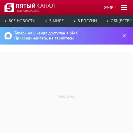
ЭФИР
8 АВГ, СУББОТА, 18:16
ВСЕ НОВОСТИ
В МИРЕ
В РОССИИ
ОБЩЕСТВО
Теперь наш канал доступен в MAX
Присоединяйтесь, не теряйтесь!