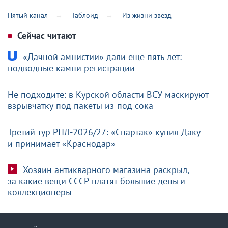
Пятый канал
Таблоид
Из жизни звезд
Сейчас читают
«Дачной амнистии» дали еще пять лет:
подводные камни регистрации
Не подходите: в Курской области ВСУ маскируют
взрывчатку под пакеты из-под сока
Третий тур РПЛ-2026/27: «Спартак» купил Даку
и принимает «Краснодар»
Хозяин антикварного магазина раскрыл,
за какие вещи СССР платят большие деньги
коллекционеры