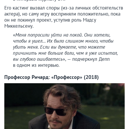
Его кастинг вызвал споры (из-за личных обстоятельств
актера), но саму игру восприняли положительно, пока
он не покинул проект, уступив роль Мадсу
Миккельсену.
«
Меня попросили уйти на покой. Они хотели,
чтобы я ушел… Их было слишком много, чтобы
убить меня. Если вы думаете, что можете
причинить мне больше боли, чем я уже испытал,
вы глубоко ошибаетесь
», — подчеркнул Депп
в одном из интервью.
Профессор Ричард: «Профессор» (2018)