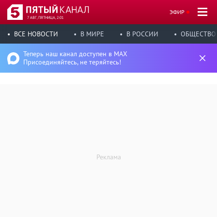
ЭФИР
7 АВГ, ПЯТНИЦА, 2:01
ВСЕ НОВОСТИ
В МИРЕ
В РОССИИ
ОБЩЕСТВО
Теперь наш канал доступен в MAX
Присоединяйтесь, не теряйтесь!