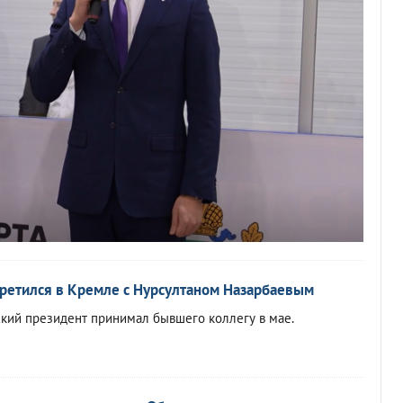
ретился в Кремле с Нурсултаном Назарбаевым
кий президент принимал бывшего коллегу в мае.