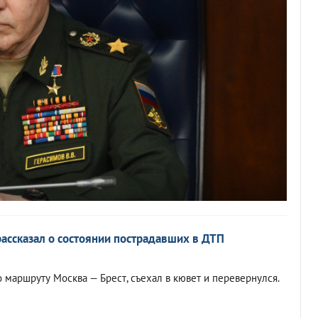
ассказал о состоянии пострадавших в ДТП
 маршруту Москва — Брест, съехал в кювет и перевернулся.