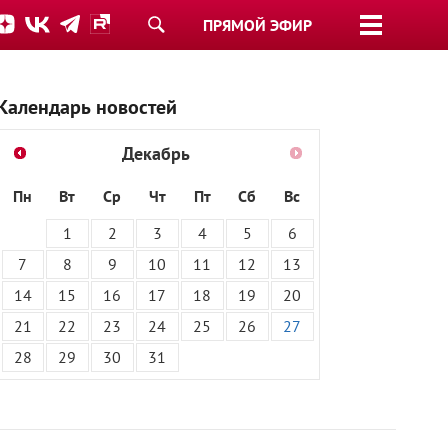
ПРЯМОЙ ЭФИР
Календарь новостей
Декабрь
Пн
Вт
Ср
Чт
Пт
Сб
Вс
1
2
3
4
5
6
7
8
9
10
11
12
13
14
15
16
17
18
19
20
21
22
23
24
25
26
27
28
29
30
31