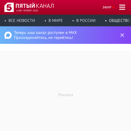
ЭФИР
6 АВГ, ЧЕТВЕРГ, 14:02
ВСЕ НОВОСТИ
В МИРЕ
В РОССИИ
ОБЩЕСТВО
Теперь наш канал доступен в MAX
Присоединяйтесь, не теряйтесь!