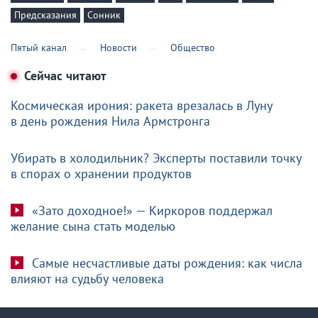
Предсказания
Сонник
Пятый канал
Новости
Общество
Сейчас читают
Космическая ирония: ракета врезалась в Луну
в день рождения Нила Армстронга
Убирать в холодильник? Эксперты поставили точку
в спорах о хранении продуктов
«Зато доходное!» — Киркоров поддержал
желание сына стать моделью
Самые несчастливые даты рождения: как числа
влияют на судьбу человека