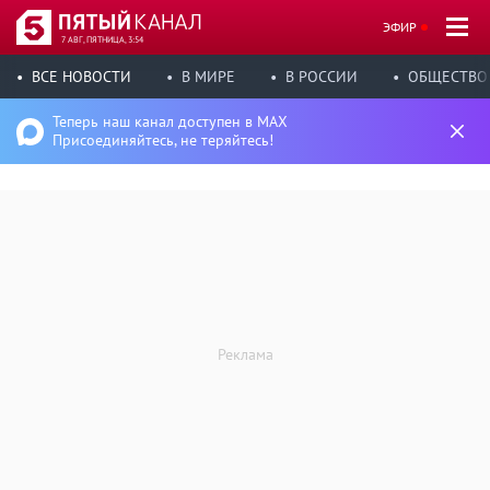
ЭФИР
7 АВГ, ПЯТНИЦА, 3:54
ВСЕ НОВОСТИ
В МИРЕ
В РОССИИ
ОБЩЕСТВО
Теперь наш канал доступен в MAX
Присоединяйтесь, не теряйтесь!