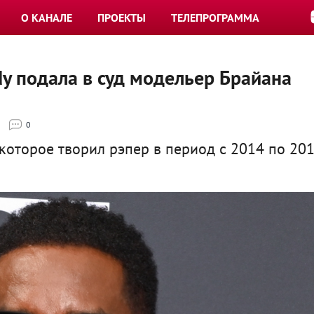
О КАНАЛЕ
ПРОЕКТЫ
ТЕЛЕПРОГРАММА
ddy подала в суд модельер Брайана
0
 которое творил рэпер в период с 2014 по 20