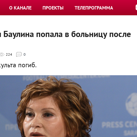
О КАНАЛЕ
ПРОЕКТЫ
ТЕЛЕПРОГРАММА
 Баулина попала в больницу после
224
0
ульта погиб.