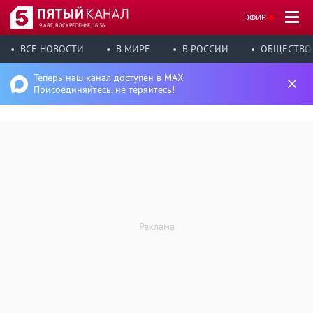
ЭФИР
9 АВГ, ВОСКРЕСЕНЬЕ, 16:36
ВСЕ НОВОСТИ
В МИРЕ
В РОССИИ
ОБЩЕСТВО
Теперь наш канал доступен в MAX
Присоединяйтесь, не теряйтесь!