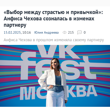
«Выбор между страстью и привычкой»:
Анфиса Чехова созналась в изменах
партнеру
15.02.2025
, 10:16
Юлия Андреева
215
0
Анфиса Чехова в прошлом изменяла своему партнеру