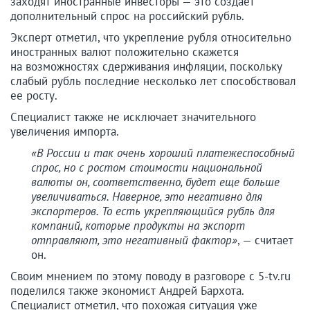
заходят иностранные инвесторы — это создает
дополнительный спрос на российский рубль.
Эксперт отметил, что укрепление рубля относительно
иностранных валют положительно скажется
на возможностях сдерживания инфляции, поскольку
слабый рубль последние несколько лет способствовал
ее росту.
Специалист также не исключает значительного
увеличения импорта.
«В России и так очень хороший платежеспособный
спрос, но с ростом стоимости национальной
валюты он, соответственно, будет еще больше
увеличиваться. Наверное, это негативно для
экспортеров. То есть укрепляющийся рубль для
компаний, которые продукты на экспорт
отправляют, это негативный фактор»
, — считает
он.
Своим мнением по этому поводу в разговоре с 5-tv.ru
поделился также экономист Андрей Бархота.
Специалист отметил, что похожая ситуация уже