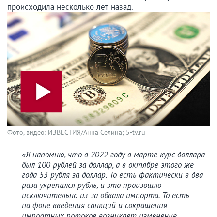
происходила несколько лет назад.
Фото, видео: ИЗВЕСТИЯ/Анна Селина; 5-tv.ru
«Я напомню, что в 2022 году в марте курс доллара
был 100 рублей за доллар, а в октябре этого же
года 53 рубля за доллар. То есть фактически в два
раза укрепился рубль, и это произошло
исключительно из-за обвала импорта. То есть
на фоне введения санкций и сокращения
импортных потоков возникает изменение