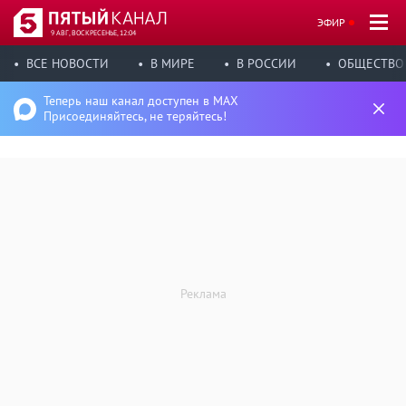
ЭФИР
9 АВГ, ВОСКРЕСЕНЬЕ, 12:04
ВСЕ НОВОСТИ
В МИРЕ
В РОССИИ
ОБЩЕСТВО
Теперь наш канал доступен в MAX
Присоединяйтесь, не теряйтесь!