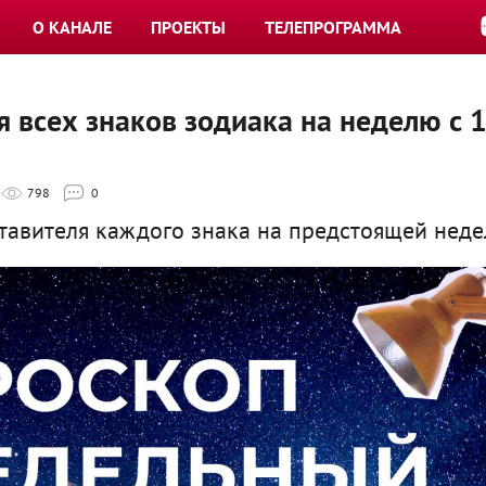
О КАНАЛЕ
ПРОЕКТЫ
ТЕЛЕПРОГРАММА
я всех знаков зодиака на неделю с 
798
0
тавителя каждого знака на предстоящей неде