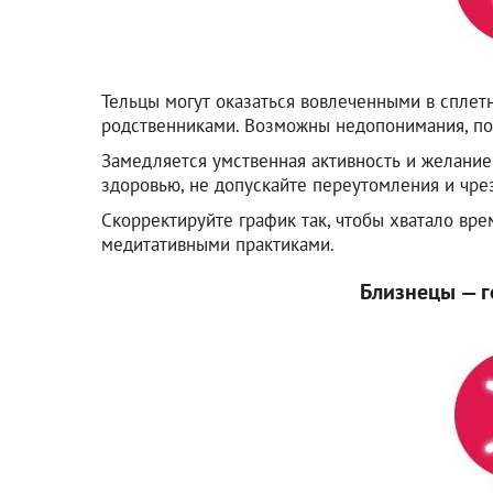
Тельцы могут оказаться вовлеченными в сплетн
родственниками. Возможны недопонимания, по
Замедляется умственная активность и желание
здоровью, не допускайте переутомления и чре
Скорректируйте график так, чтобы хватало вре
медитативными практиками.
Близнецы — г