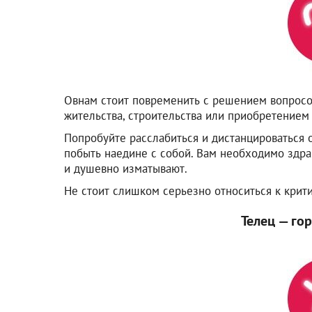
Овнам стоит повременить с решением вопросо
жительства, строительства или приобретением 
Попробуйте расслабиться и дистанцироваться 
побыть наедине с собой. Вам необходимо здра
и душевно изматывают.
Не стоит слишком серьезно относиться к крит
Телец — го