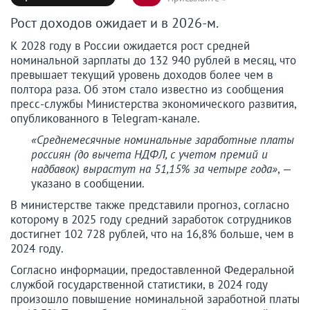
Рост доходов ожидает и в 2026-м.
К 2028 году в России ожидается рост средней
номинальной зарплаты до 132 940 рублей в месяц, что
превышает текущий уровень доходов более чем в
полтора раза. Об этом стало известно из сообщения
пресс-службы Министерства экономического развития,
опубликованного в Telegram-канале.
«Среднемесячные номинальные заработные платы
россиян (до вычета НДФЛ, с учетом премий и
надбавок) вырастут на 51,15% за четыре года»
, —
указано в сообщении.
В министерстве также представили прогноз, согласно
которому в 2025 году средний заработок сотрудников
достигнет 102 728 рублей, что на 16,8% больше, чем в
2024 году.
Согласно информации, предоставленной Федеральной
службой государственной статистики, в 2024 году
произошло повышение номинальной заработной платы