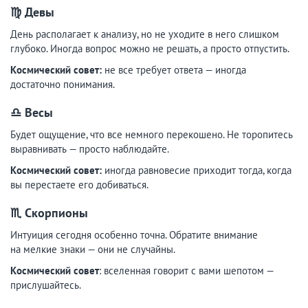
♍ Девы
День располагает к анализу, но не уходите в него слишком
глубоко. Иногда вопрос можно не решать, а просто отпустить.
Космический совет:
не все требует ответа — иногда
достаточно понимания.
♎ Весы
Будет ощущение, что все немного перекошено. Не торопитесь
выравнивать — просто наблюдайте.
Космический совет:
иногда равновесие приходит тогда, когда
вы перестаете его добиваться.
♏ Скорпионы
Интуиция сегодня особенно точна. Обратите внимание
на мелкие знаки — они не случайны.
Космический совет
: вселенная говорит с вами шепотом —
прислушайтесь.