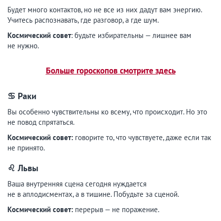
Будет много контактов, но не все из них дадут вам энергию.
Учитесь распознавать, где разговор, а где шум.
Космический совет
: будьте избирательны — лишнее вам
не нужно.
Больше гороскопов смотрите здесь
♋ Раки
Вы особенно чувствительны ко всему, что происходит. Но это
не повод спрятаться.
Космический совет:
говорите то, что чувствуете, даже если так
не принято.
♌ Львы
Ваша внутренняя сцена сегодня нуждается
не в аплодисментах, а в тишине. Побудьте за сценой.
Космический совет:
перерыв — не поражение.